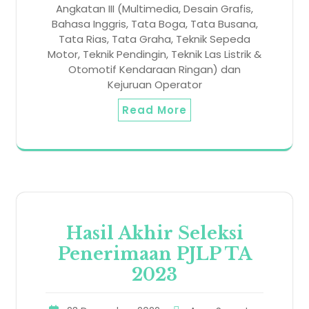
Angkatan III (Multimedia, Desain Grafis,
Bahasa Inggris, Tata Boga, Tata Busana,
Tata Rias, Tata Graha, Teknik Sepeda
Motor, Teknik Pendingin, Teknik Las Listrik &
Otomotif Kendaraan Ringan) dan
Kejuruan Operator
Read More
Hasil Akhir Seleksi
Penerimaan PJLP TA
2023