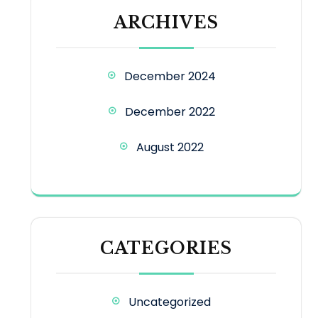
ARCHIVES
December 2024
December 2022
August 2022
CATEGORIES
Uncategorized