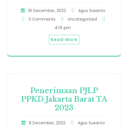
16 December, 2022
Agus Susanto
0 Comments
Uncategorized
4:15 pm
Read More
Penerimaan PJLP
PPKD Jakarta Barat TA
2023
8 December, 2022
Agus Susanto