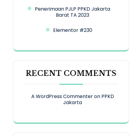
Penerimaan PJLP PPKD Jakarta
Barat TA 2023
Elementor #230
RECENT COMMENTS
A WordPress Commenter
on
PPKD
Jakarta