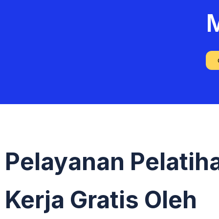
M
Pelayanan Pelatih
Kerja Gratis Oleh