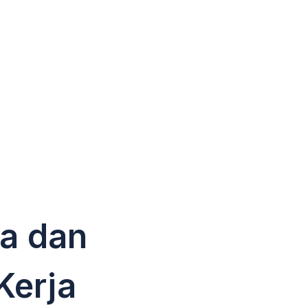
a dan
Kerja