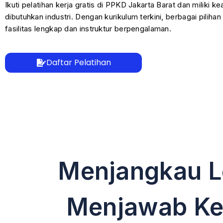
Ikuti pelatihan kerja gratis di PPKD Jakarta Barat dan miliki ke
dibutuhkan industri. Dengan kurikulum terkini, berbagai pilihan
fasilitas lengkap dan instruktur berpengalaman.
Daftar Pelatihan
Menjangkau L
Menjawab Keb