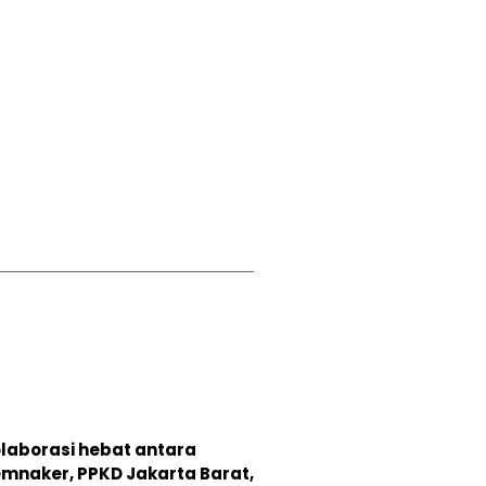
laborasi hebat antara
mnaker, PPKD Jakarta Barat,