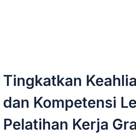
Tingkatkan Keahli
dan Kompetensi L
Pelatihan Kerja Gra