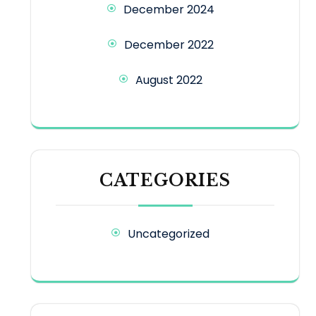
December 2024
December 2022
August 2022
CATEGORIES
Uncategorized