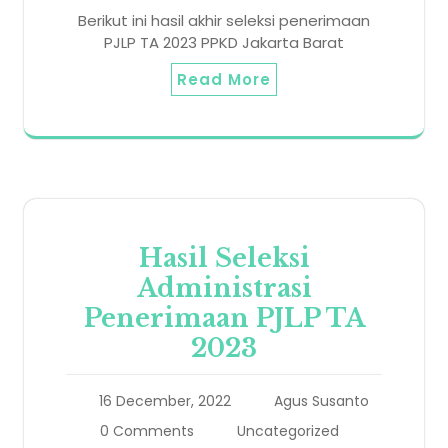
Berikut ini hasil akhir seleksi penerimaan
PJLP TA 2023 PPKD Jakarta Barat
Read More
Hasil Seleksi
Administrasi
Penerimaan PJLP TA
2023
16 December, 2022
Agus Susanto
0 Comments
Uncategorized