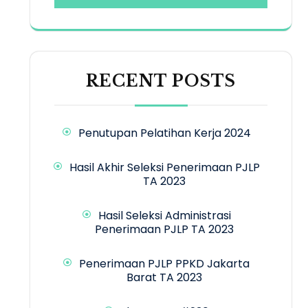
RECENT POSTS
Penutupan Pelatihan Kerja 2024
Hasil Akhir Seleksi Penerimaan PJLP
TA 2023
Hasil Seleksi Administrasi
Penerimaan PJLP TA 2023
Penerimaan PJLP PPKD Jakarta
Barat TA 2023