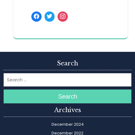
Search
Search
Archives
December 2024
December 2022