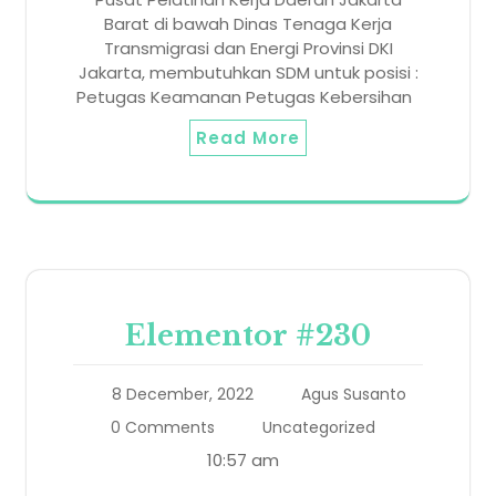
Barat di bawah Dinas Tenaga Kerja
Transmigrasi dan Energi Provinsi DKI
Jakarta, membutuhkan SDM untuk posisi :
Petugas Keamanan Petugas Kebersihan
Read More
Elementor #230
8 December, 2022
Agus Susanto
0 Comments
Uncategorized
10:57 am